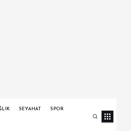
ĞLIK
SEYAHAT
SPOR