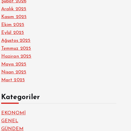
Şubat 2026
Aralık 2025
Kasım 2025
Ekim 2025
Eylül 2025
Ağustos 2025
Temmuz 2025
Haziran 2025
Mayıs 2025
Nisan 2025
Mart 2025
Kategoriler
EKONOMİ
GENEL
GÜNDEM