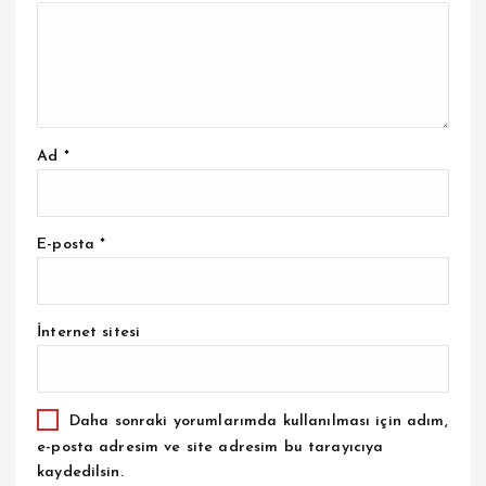
Ad
*
E-posta
*
İnternet sitesi
Daha sonraki yorumlarımda kullanılması için adım,
e-posta adresim ve site adresim bu tarayıcıya
kaydedilsin.