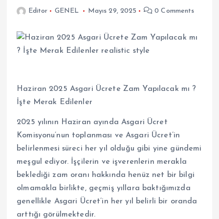
Editor
GENEL
Mayıs 29, 2025
0 Comments
Haziran 2025 Asgari Ücrete Zam Yapılacak mı ?
İşte Merak Edilenler
2025 yılının Haziran ayında Asgari Ücret
Komisyonu’nun toplanması ve Asgari Ücret’in
belirlenmesi süreci her yıl olduğu gibi yine gündemi
meşgul ediyor. İşçilerin ve işverenlerin merakla
beklediği zam oranı hakkında henüz net bir bilgi
olmamakla birlikte, geçmiş yıllara baktığımızda
genellikle Asgari Ücret’in her yıl belirli bir oranda
arttığı görülmektedir.