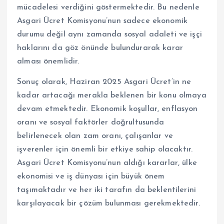
mücadelesi verdiğini göstermektedir. Bu nedenle
Asgari Ücret Komisyonu’nun sadece ekonomik
durumu değil aynı zamanda sosyal adaleti ve işçi
haklarını da göz önünde bulundurarak karar
alması önemlidir.
Sonuç olarak, Haziran 2025 Asgari Ücret’in ne
kadar artacağı merakla beklenen bir konu olmaya
devam etmektedir. Ekonomik koşullar, enflasyon
oranı ve sosyal faktörler doğrultusunda
belirlenecek olan zam oranı, çalışanlar ve
işverenler için önemli bir etkiye sahip olacaktır.
Asgari Ücret Komisyonu’nun aldığı kararlar, ülke
ekonomisi ve iş dünyası için büyük önem
taşımaktadır ve her iki tarafın da beklentilerini
karşılayacak bir çözüm bulunması gerekmektedir.