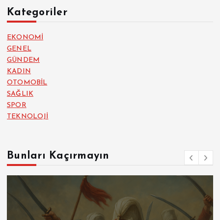
Kategoriler
EKONOMİ
GENEL
GÜNDEM
KADIN
OTOMOBİL
SAĞLIK
SPOR
TEKNOLOJİ
Bunları Kaçırmayın