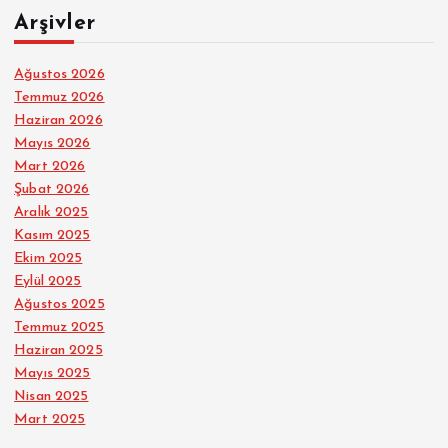
Arşivler
Ağustos 2026
Temmuz 2026
Haziran 2026
Mayıs 2026
Mart 2026
Şubat 2026
Aralık 2025
Kasım 2025
Ekim 2025
Eylül 2025
Ağustos 2025
Temmuz 2025
Haziran 2025
Mayıs 2025
Nisan 2025
Mart 2025