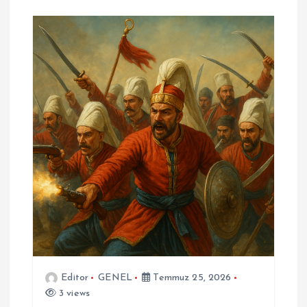
Editor
GENEL
Temmuz 25, 2026
3 views