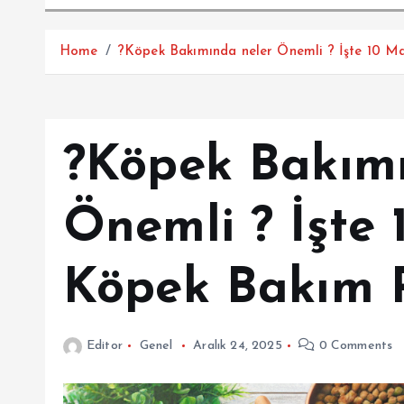
Home
?Köpek Bakımında neler Önemli ? İşte 10 M
?Köpek Bakımı
Önemli ? İşte 
Köpek Bakım 
Editor
Genel
Aralık 24, 2025
0 Comments