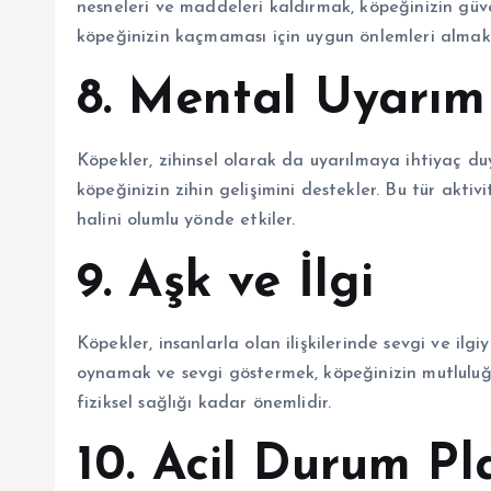
nesneleri ve maddeleri kaldırmak, köpeğinizin güve
köpeğinizin kaçmaması için uygun önlemleri almak 
8. Mental Uyarım
Köpekler, zihinsel olarak da uyarılmaya ihtiyaç du
köpeğinizin zihin gelişimini destekler. Bu tür aktivi
halini olumlu yönde etkiler.
9. Aşk ve İlgi
Köpekler, insanlarla olan ilişkilerinde sevgi ve il
oynamak ve sevgi göstermek, köpeğinizin mutluluğun
fiziksel sağlığı kadar önemlidir.
10. Acil Durum Pl