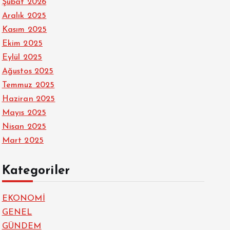
Şubat 2026
Aralık 2025
Kasım 2025
Ekim 2025
Eylül 2025
Ağustos 2025
Temmuz 2025
Haziran 2025
Mayıs 2025
Nisan 2025
Mart 2025
Kategoriler
EKONOMİ
GENEL
GÜNDEM