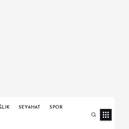
ĞLIK
SEYAHAT
SPOR