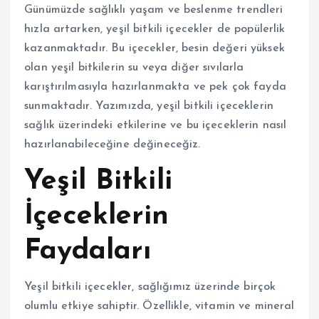
Günümüzde sağlıklı yaşam ve beslenme trendleri
hızla artarken, yeşil bitkili içecekler de popülerlik
kazanmaktadır. Bu içecekler, besin değeri yüksek
olan yeşil bitkilerin su veya diğer sıvılarla
karıştırılmasıyla hazırlanmakta ve pek çok fayda
sunmaktadır. Yazımızda, yeşil bitkili içeceklerin
sağlık üzerindeki etkilerine ve bu içeceklerin nasıl
hazırlanabileceğine değineceğiz.
Yeşil Bitkili
İçeceklerin
Faydaları
Yeşil bitkili içecekler, sağlığımız üzerinde birçok
olumlu etkiye sahiptir. Özellikle, vitamin ve mineral