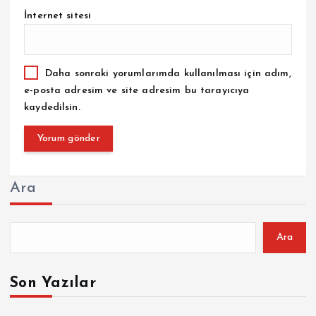
İnternet sitesi
Daha sonraki yorumlarımda kullanılması için adım,
e-posta adresim ve site adresim bu tarayıcıya
kaydedilsin.
Ara
Ara
Son Yazılar