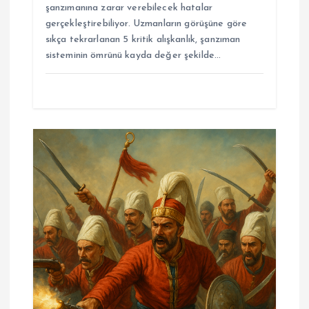
şanzımanına zarar verebilecek hatalar
gerçekleştirebiliyor. Uzmanların görüşüne göre
sıkça tekrarlanan 5 kritik alışkanlık, şanzıman
sisteminin ömrünü kayda değer şekilde…