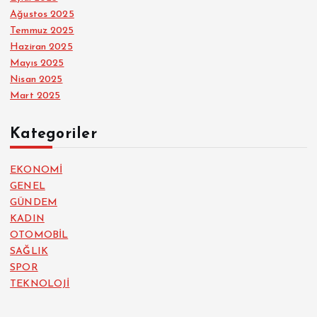
Ağustos 2025
Temmuz 2025
Haziran 2025
Mayıs 2025
Nisan 2025
Mart 2025
Kategoriler
EKONOMİ
GENEL
GÜNDEM
KADIN
OTOMOBİL
SAĞLIK
SPOR
TEKNOLOJİ