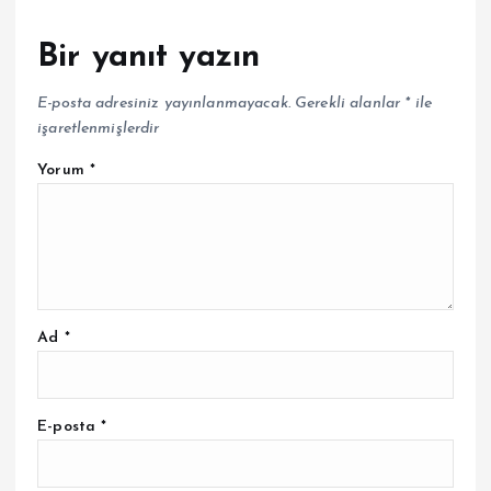
Bir yanıt yazın
E-posta adresiniz yayınlanmayacak.
Gerekli alanlar
*
ile
işaretlenmişlerdir
Yorum
*
Ad
*
E-posta
*