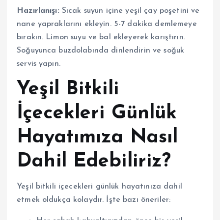
Hazırlanışı:
Sıcak suyun içine yeşil çay poşetini ve
nane yapraklarını ekleyin. 5-7 dakika demlemeye
bırakın. Limon suyu ve bal ekleyerek karıştırın.
Soğuyunca buzdolabında dinlendirin ve soğuk
servis yapın.
Yeşil Bitkili
İçecekleri Günlük
Hayatımıza Nasıl
Dahil Edebiliriz?
Yeşil bitkili içecekleri günlük hayatınıza dahil
etmek oldukça kolaydır. İşte bazı öneriler: