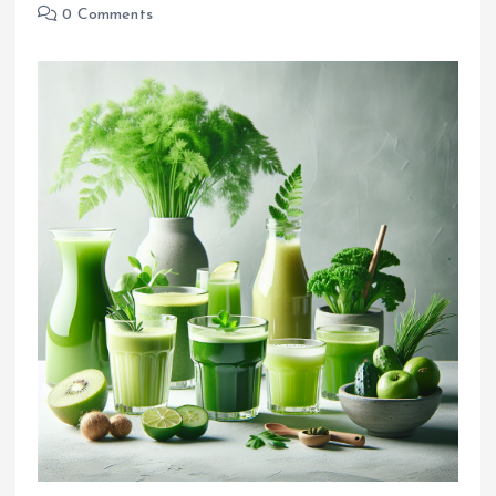
0 Comments