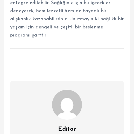
entegre edilebilir. Sağlığınız için bu içecekleri
deneyerek, hem lezzetli hem de faydalı bir
alışkanlık kazanabilirsiniz. Unutmayın ki, sağlıklı bir
yaşam için dengeli ve çeşitli bir beslenme
programı şarttır!
Editor