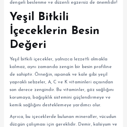
dengeli beslenme ve düzenli egzersiz de önemlidir!
Yeşil Bitkili
İçeceklerin Besin
Değeri
Yeşil bitkili içecekler, yalnızca lezzetli olmakla
kalmaz, aynı zamanda zengin bir besin profiline
de sahiptir. Örneğin, ıspanak ve kale gibi yeşil
yapraklı sebzeler, A, C ve K vitaminleri açısından
son derece zengindir. Bu vitaminler, göz sağlığını
korumaya, bağışıklık sistemini güçlendirmeye ve
kemik sağlığını desteklemeye yardımcı olur.
Ayrıca, bu içeceklerde bulunan mineraller, vücudun
düzgün çalışması için gereklidir. Demir, kalsiyum ve