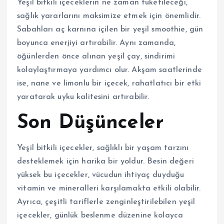
Yeşil bitkili içeceklerin ne zaman tüketileceği,
sağlık yararlarını maksimize etmek için önemlidir.
Sabahları aç karnına içilen bir yeşil smoothie, gün
boyunca enerjiyi artırabilir. Aynı zamanda,
öğünlerden önce alınan yeşil çay, sindirimi
kolaylaştırmaya yardımcı olur. Akşam saatlerinde
ise, nane ve limonlu bir içecek, rahatlatıcı bir etki
yaratarak uyku kalitesini artırabilir.
Son Düşünceler
Yeşil bitkili içecekler, sağlıklı bir yaşam tarzını
desteklemek için harika bir yoldur. Besin değeri
yüksek bu içecekler, vücudun ihtiyaç duyduğu
vitamin ve mineralleri karşılamakta etkili olabilir.
Ayrıca, çeşitli tariflerle zenginleştirilebilen yeşil
içecekler, günlük beslenme düzenine kolayca