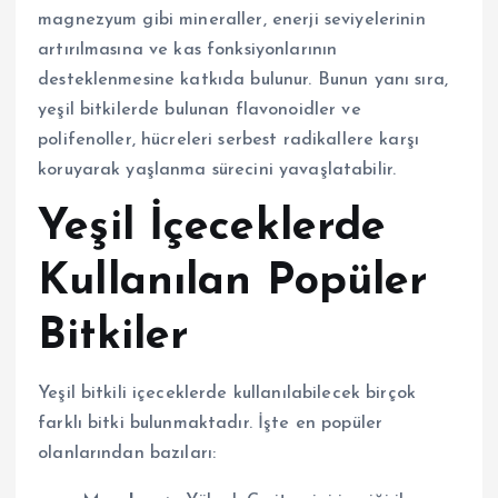
magnezyum gibi mineraller, enerji seviyelerinin
artırılmasına ve kas fonksiyonlarının
desteklenmesine katkıda bulunur. Bunun yanı sıra,
yeşil bitkilerde bulunan flavonoidler ve
polifenoller, hücreleri serbest radikallere karşı
koruyarak yaşlanma sürecini yavaşlatabilir.
Yeşil İçeceklerde
Kullanılan Popüler
Bitkiler
Yeşil bitkili içeceklerde kullanılabilecek birçok
farklı bitki bulunmaktadır. İşte en popüler
olanlarından bazıları: