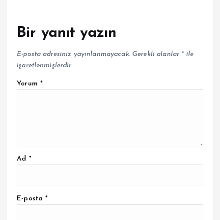
Bir yanıt yazın
E-posta adresiniz yayınlanmayacak.
Gerekli alanlar
*
ile
işaretlenmişlerdir
Yorum
*
Ad
*
E-posta
*