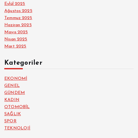
Eylül 2025
Ağustos 2025
Temmuz 2025
Haziran 2025
Mayıs 2025
Nisan 2025
Mart 2025
Kategoriler
EKONOMİ
GENEL
GÜNDEM
KADIN
OTOMOBİL
SAĞLIK
SPOR
TEKNOLOJİ