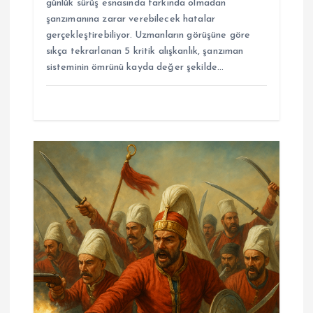
günlük sürüş esnasında farkında olmadan
şanzımanına zarar verebilecek hatalar
gerçekleştirebiliyor. Uzmanların görüşüne göre
sıkça tekrarlanan 5 kritik alışkanlık, şanzıman
sisteminin ömrünü kayda değer şekilde…