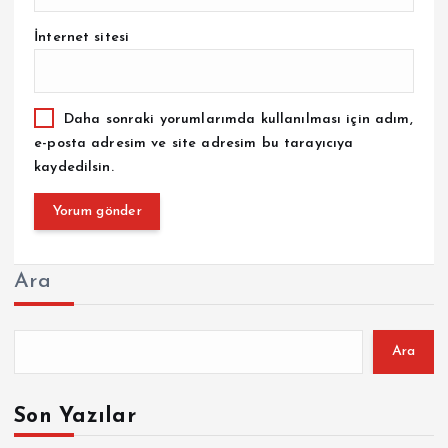
İnternet sitesi
Daha sonraki yorumlarımda kullanılması için adım,
e-posta adresim ve site adresim bu tarayıcıya
kaydedilsin.
Ara
Ara
Son Yazılar